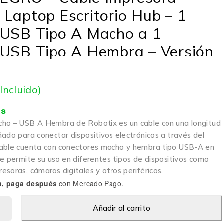
Laptop Escritorio Hub – 1
 USB Tipo A Macho a 1
 USB Tipo A Hembra – Versión
 Incluido)
is
cho – USB A Hembra de Robotix es un cable con una longitud
ado para conectar dispositivos electrónicos a través del
cable cuenta con conectores macho y hembra tipo USB-A en
ue permite su uso en diferentes tipos de dispositivos como
soras, cámaras digitales y otros periféricos.
a, paga después
con Mercado Pago.
Añadir al carrito