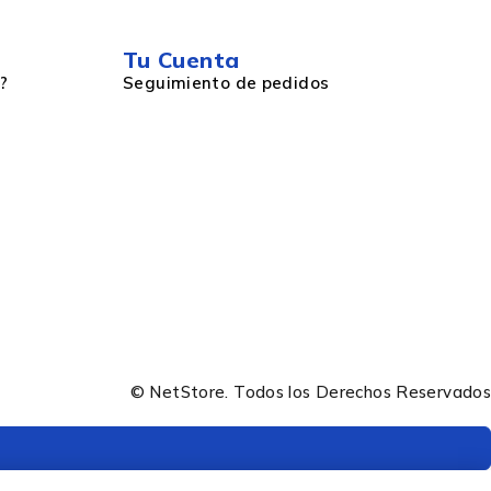
Tu Cuenta
?
Seguimiento de pedidos
© NetStore. Todos los Derechos Reservados