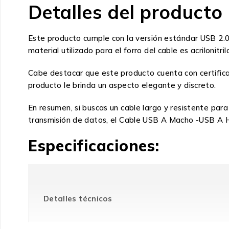
Detalles del producto
Este producto cumple con la versión estándar USB 2.0,
material utilizado para el forro del cable es acrilonit
Cabe destacar que este producto cuenta con certific
producto le brinda un aspecto elegante y discreto.
En resumen, si buscas un cable largo y resistente para
transmisión de datos, el Cable USB A Macho -USB A H
Especificaciones:
Detalles técnicos