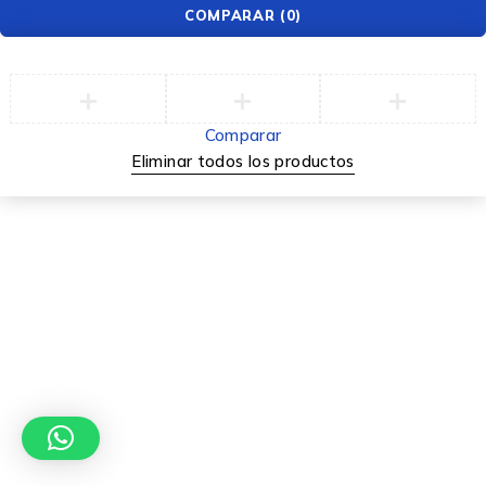
COMPARAR
(0)
Comparar
Eliminar todos los productos