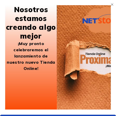
Nosotros
estamos
creando algo
mejor
¡Muy pronto
celebraremos el
lanzamiento de
nuestro nuevo Tienda
Online!