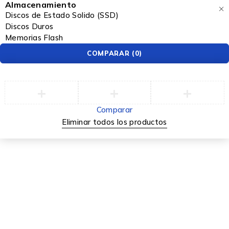
Almacenamiento
Discos de Estado Solido (SSD)
Discos Duros
Memorias Flash
COMPARAR
(0)
Comparar
Eliminar todos los productos