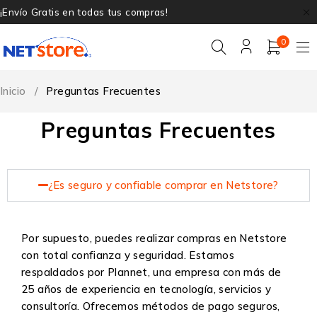
¡Envío Gratis en todas tus compras!
0
Inicio
/
Preguntas Frecuentes
Preguntas Frecuentes
¿Es seguro y confiable comprar en Netstore?
Por supuesto, puedes realizar compras en Netstore
con total confianza y seguridad. Estamos
respaldados por Plannet, una empresa con más de
25 años de experiencia en tecnología, servicios y
consultoría. Ofrecemos métodos de pago seguros,