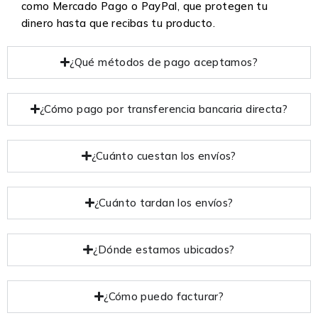
como Mercado Pago o PayPal, que protegen tu
dinero hasta que recibas tu producto.
¿Qué métodos de pago aceptamos?
¿Cómo pago por transferencia bancaria directa?
¿Cuánto cuestan los envíos?
¿Cuánto tardan los envíos?
¿Dónde estamos ubicados?
¿Cómo puedo facturar?