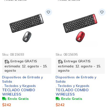
Sku:
0B15693
Sku:
0B15695
Entrega GRATIS
Entrega GRATIS
estimada: 12. agosto - 15.
estimada: 12. agosto - 15.
agosto
agosto
Dispositivos de Entrada y
Dispositivos de Entrada y
Salida
Salida
,
Teclados y Keypads
,
Teclados y Keypads
TECLADO COMBO
TECLADO COMBO
WIRELESS
WIRELESS
$
242
$
242