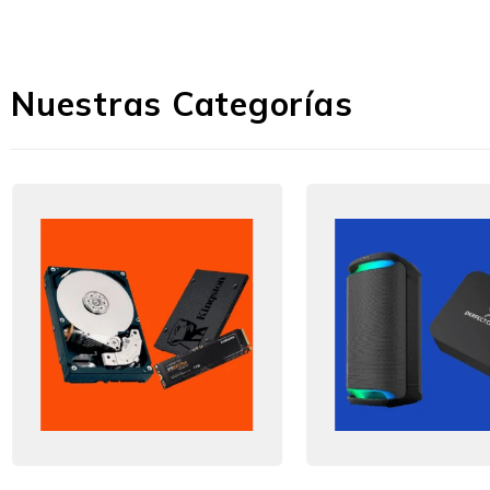
Nuestras Categorías