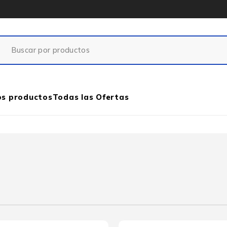
os productos
Todas las Ofertas