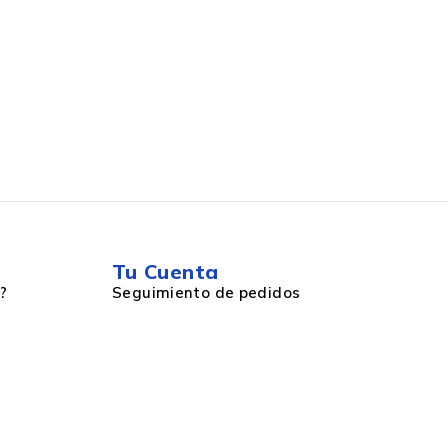
Tu Cuenta
?
Seguimiento de pedidos