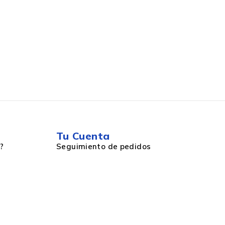
Tu Cuenta
?
Seguimiento de pedidos