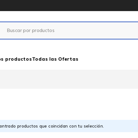
os productos
Todas las Ofertas
ontrado productos que coincidan con tu selección.