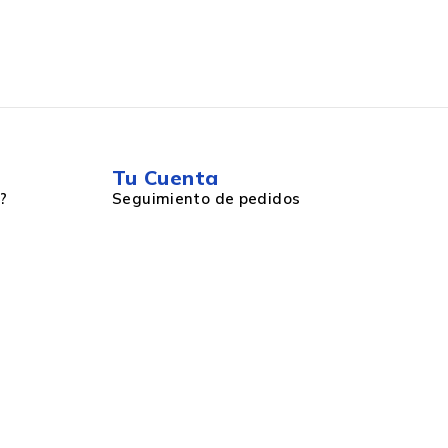
Tu Cuenta
?
Seguimiento de pedidos