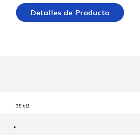
Detalles de Producto
-38 dB
Si