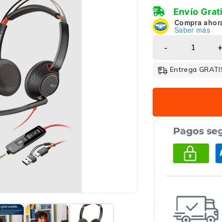
Envío Grat
Compra ahor
Saber más
Entrega GRATIS