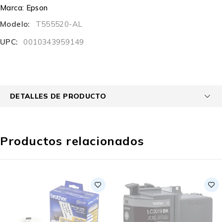
Marca:
Epson
Modelo:
T555520-AL
UPC:
0010343959149
DETALLES DE PRODUCTO
Productos relacionados