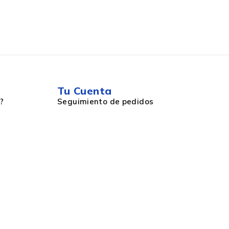
Tu Cuenta
?
Seguimiento de pedidos