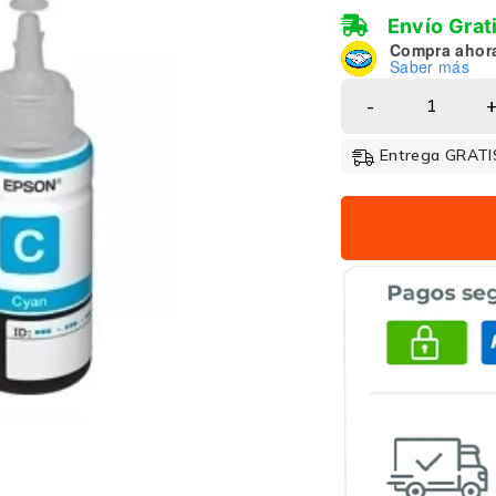
Envío Grat
Compra ahor
Saber más
Entrega GRATIS