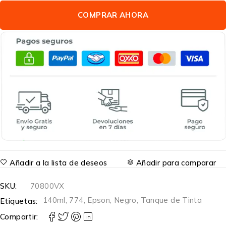
COMPRAR AHORA
Añadir a la lista de deseos
Añadir para comparar
SKU:
70800VX
140ml
,
774
,
Epson
,
Negro
,
Tanque de Tinta
Etiquetas:
Compartir: