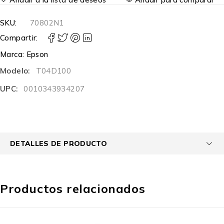
SKU:
70802N1
Compartir:
Marca:
Epson
Modelo:
T04D100
UPC:
0010343934207
DETALLES DE PRODUCTO
Productos relacionados