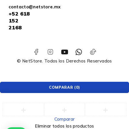
contacto@netstore.mx
+52
618
152
2168
© NetStore. Todos los Derechos Reservados
COMPARAR
(0)
Comparar
Eliminar todos los productos