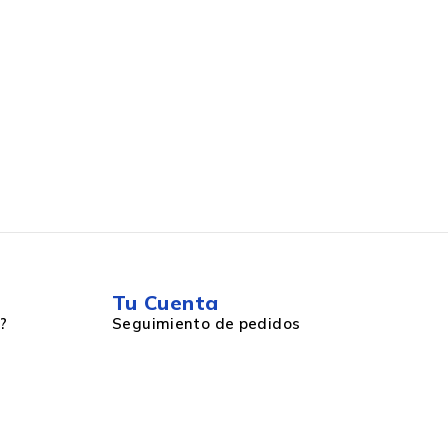
Tu Cuenta
?
Seguimiento de pedidos