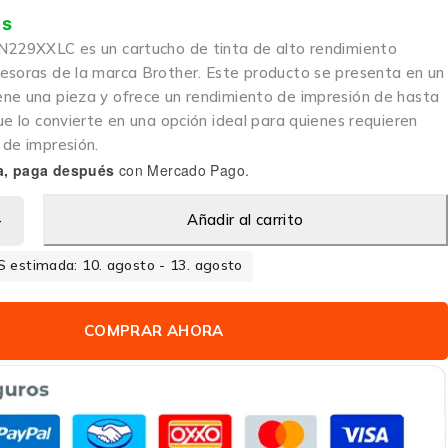
is
N229XXLC es un cartucho de tinta de alto rendimiento
esoras de la marca Brother. Este producto se presenta en un
ne una pieza y ofrece un rendimiento de impresión de hasta
ue lo convierte en una opción ideal para quienes requieren
 de impresión.
a, paga después
con Mercado Pago.
Añadir al carrito
 estimada: 10. agosto - 13. agosto
COMPRAR AHORA