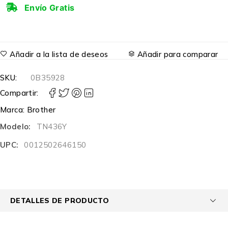
Envío Gratis
Añadir a la lista de deseos
Añadir para comparar
SKU:
0B35928
Compartir:
Marca:
Brother
Modelo:
TN436Y
UPC:
0012502646150
DETALLES DE PRODUCTO