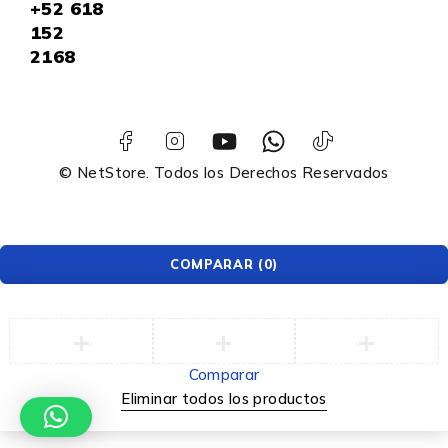
+52
618
152
2168
© NetStore. Todos los Derechos Reservados
COMPARAR
(0)
Comparar
Eliminar todos los productos