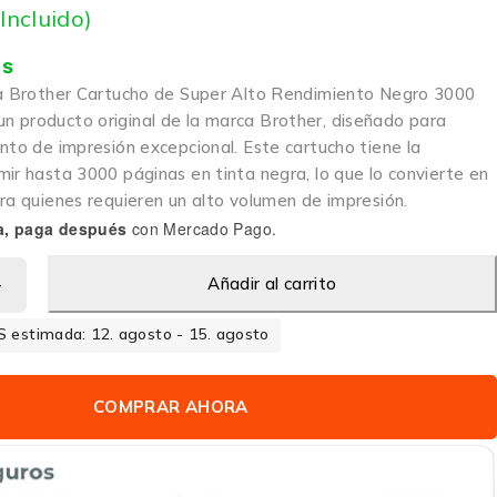
 Incluido)
is
ta Brother Cartucho de Super Alto Rendimiento Negro 3000
 producto original de la marca Brother, diseñado para
nto de impresión excepcional. Este cartucho tiene la
ir hasta 3000 páginas en tinta negra, lo que lo convierte en
ra quienes requieren un alto volumen de impresión.
a, paga después
con Mercado Pago.
Añadir al carrito
 estimada: 12. agosto - 15. agosto
COMPRAR AHORA