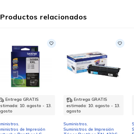
Productos relacionados
Entrega GRATIS
Entrega GRATIS
estimada: 10. agosto - 13.
estimada: 10. agosto - 13.
agosto
agosto
Suministros
,
Suministros
,
Suministros de Impresión
Suministros de Impresión