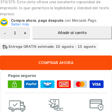
370/375. Esta cinta ofrece una excelente capacidad de
impresión, lo que garantiza la legibilidad y claridad del texto
impreso.
Compra ahora, paga después
con Mercado Pago.
Saber más
Añadir al carrito
Entrega GRATIS estimada: 10. agosto - 13. agosto
COMPRAR AHORA