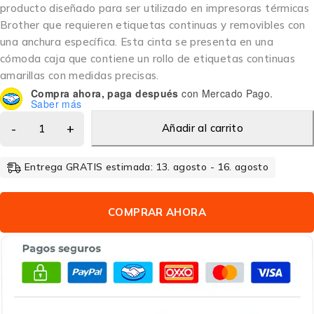
producto diseñado para ser utilizado en impresoras térmicas
Brother que requieren etiquetas continuas y removibles con
una anchura específica. Esta cinta se presenta en una
cómoda caja que contiene un rollo de etiquetas continuas
amarillas con medidas precisas.
Compra ahora, paga después
con Mercado Pago.
Saber más
Añadir al carrito
Entrega GRATIS estimada: 13. agosto - 16. agosto
COMPRAR AHORA