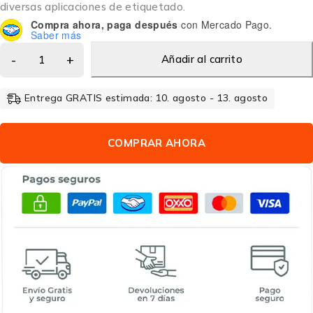
diversas aplicaciones de etiquetado.
Compra ahora, paga después
con Mercado Pago.
Saber más
Añadir al carrito
Entrega GRATIS estimada: 10. agosto - 13. agosto
COMPRAR AHORA