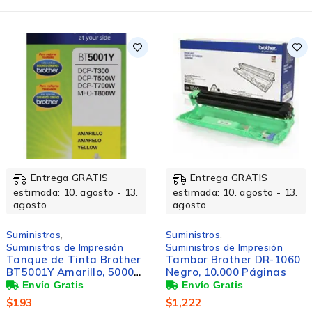
Entrega GRATIS
Entrega GRATIS
estimada: 10. agosto - 13.
estimada: 10. agosto - 13.
agosto
agosto
Suministros
,
Suministros
,
Suministros de Impresión
Suministros de Impresión
Tanque de Tinta Brother
Tambor Brother DR-1060
BT5001Y Amarillo, 5000
Negro, 10.000 Páginas
Páginas
$
193
$
1,222