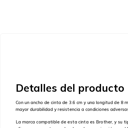
Detalles del producto
Con un ancho de cinta de 3.6 cm y una longitud de 8 m,
mayor durabilidad y resistencia a condiciones advers
La marca compatible de esta cinta es Brother, y su ti