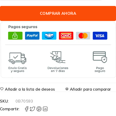
COMPRAR AHORA
Añadir a la lista de deseos
Añadir para comparar
SKU:
0B70593
Compartir: