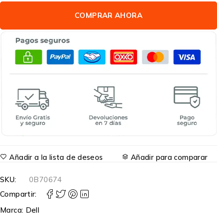
COMPRAR AHORA
Añadir a la lista de deseos
Añadir para comparar
SKU:
0B70674
Compartir:
Marca:
Dell