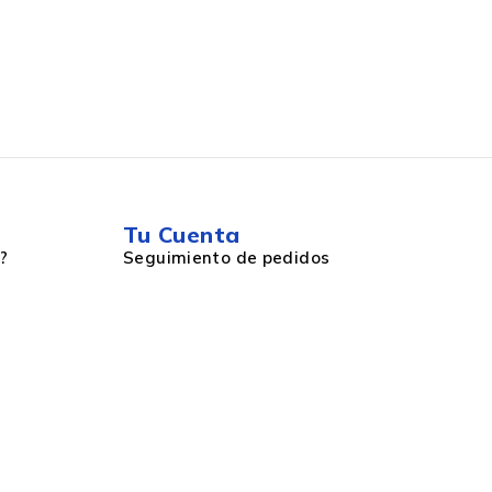
Tu Cuenta
?
Seguimiento de pedidos