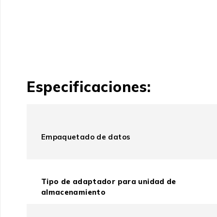
Especificaciones:
Empaquetado de datos
Tipo de adaptador para unidad de
almacenamiento