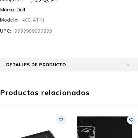
Marca:
Dell
Modelo:
400-ATKJ
UPC:
9999999999999
DETALLES DE PRODUCTO
Productos relacionados