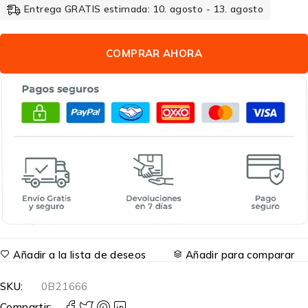
Entrega GRATIS estimada: 10. agosto - 13. agosto
COMPRAR AHORA
Añadir a la lista de deseos
Añadir para comparar
SKU:
0B21666
Compartir: