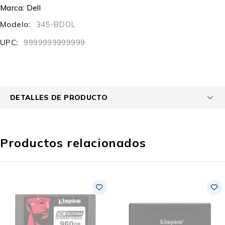
Marca:
Dell
Modelo:
345-BDOL
UPC:
9999999999999
DETALLES DE PRODUCTO
Productos relacionados