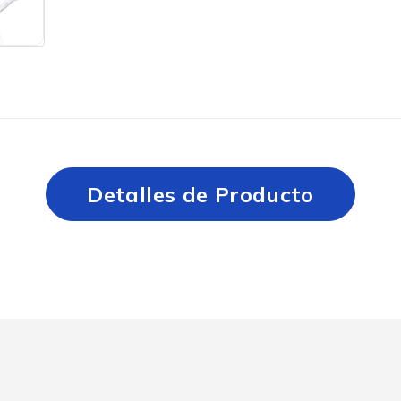
Detalles de Producto