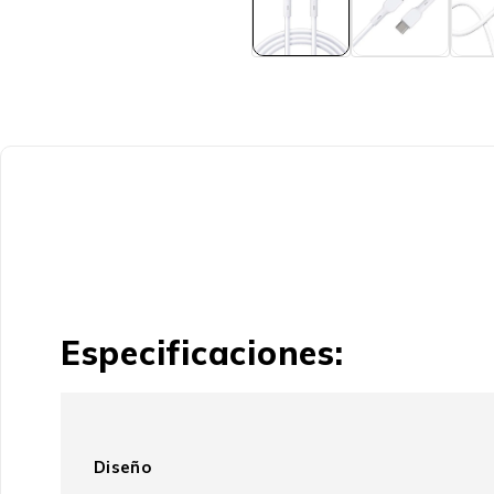
Especificaciones:
Diseño