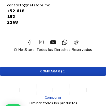
contacto@netstore.mx
+52
618
152
2168
© NetStore. Todos los Derechos Reservados
COMPARAR
(0)
Comparar
Eliminar todos los productos