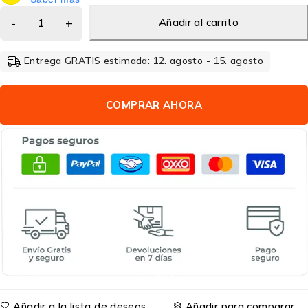
Añadir al carrito
Entrega GRATIS estimada: 12. agosto - 15. agosto
COMPRAR AHORA
Añadir a la lista de deseos
Añadir para comparar