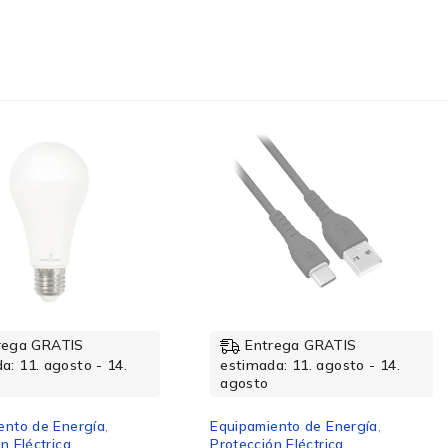
rega GRATIS
Entrega GRATIS
a: 11. agosto - 14.
estimada: 11. agosto - 14.
agosto
ento de Energía
,
Equipamiento de Energía
,
n Eléctrica
Protección Eléctrica