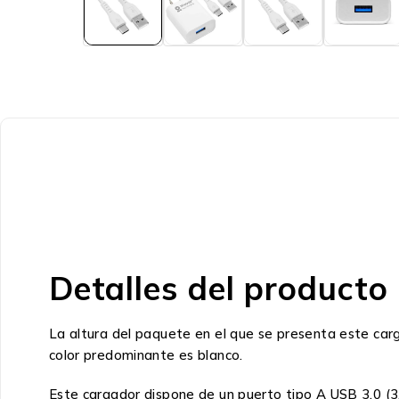
Detalles del producto
La altura del paquete en el que se presenta este car
color predominante es blanco.
Este cargador dispone de un puerto tipo A USB 3.0 (3.