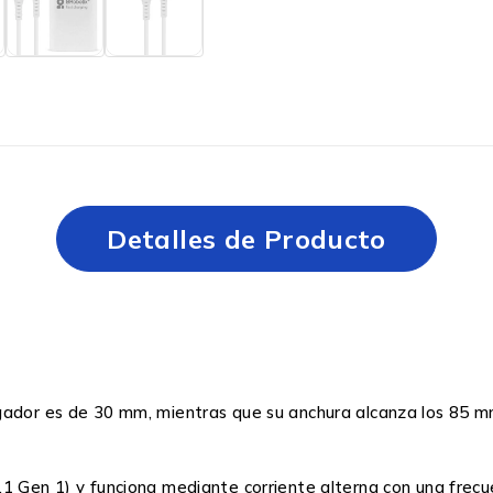
Detalles de Producto
gador es de 30 mm, mientras que su anchura alcanza los 85 mm
1 Gen 1) y funciona mediante corriente alterna con una frecu