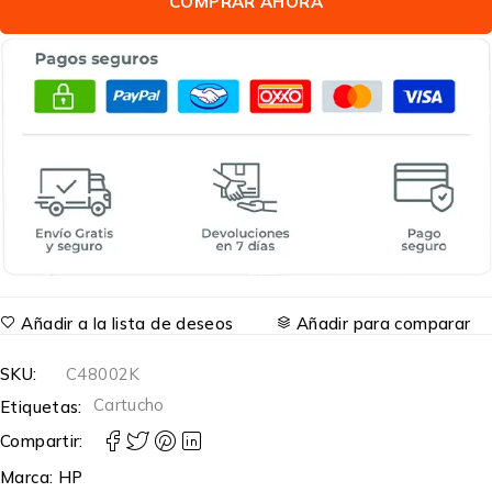
COMPRAR AHORA
Añadir a la lista de deseos
Añadir para comparar
SKU:
C48002K
Cartucho
Etiquetas:
Compartir:
Marca:
HP