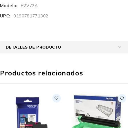
Modelo:
P2V72A
UPC:
0190781771302
DETALLES DE PRODUCTO
Productos relacionados