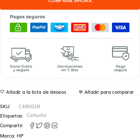
COMPRAR AHORA
Añadir a la lista de deseos
Añadir para comparar
SKU:
C48002B
Cartucho
Etiquetas:
Compartir:
Marca:
HP