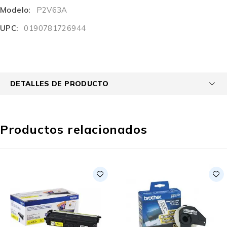
Modelo:
P2V63A
UPC:
0190781726944
DETALLES DE PRODUCTO
Productos relacionados