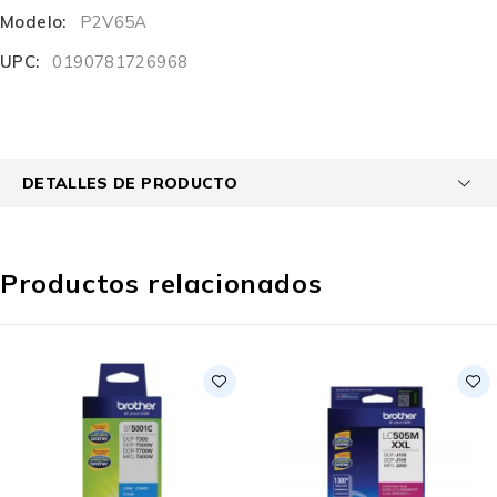
Modelo:
P2V65A
UPC:
0190781726968
DETALLES DE PRODUCTO
Productos relacionados