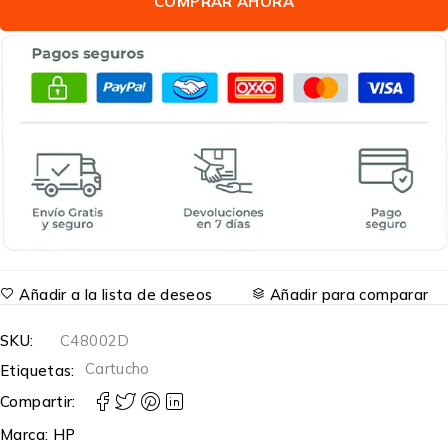
COMPRAR AHORA
Añadir a la lista de deseos
Añadir para comparar
SKU:
C48002D
Cartucho
Etiquetas:
Compartir:
Marca:
HP