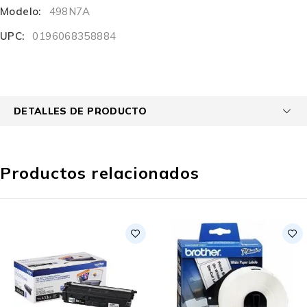
Modelo:
498N7A
UPC:
0196068358884
DETALLES DE PRODUCTO
Productos relacionados