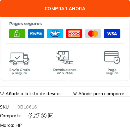
COMPRAR AHORA
Añadir a la lista de deseos
Añadir para comparar
SKU:
0B18616
Compartir:
Marca:
HP