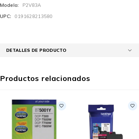
Modelo:
P2V83A
UPC:
0191628213580
DETALLES DE PRODUCTO
Productos relacionados