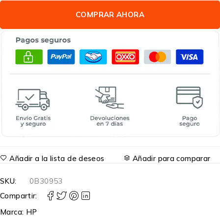
COMPRAR AHORA
Añadir a la lista de deseos
Añadir para comparar
SKU:
0B30953
Compartir:
Marca:
HP