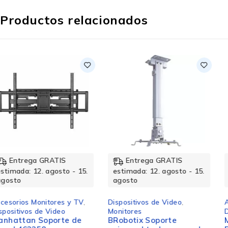
Productos relacionados
Entrega GRATIS
Entrega GRATIS
estimada: 12. agosto - 15.
estimada: 12. agosto - 15.
agosto
agosto
Dispositivos de Video
,
Accesorios Monitores y TV
,
Monitores
Dispositivos de Video
BRobotix Soporte
Manhattan Soporte de