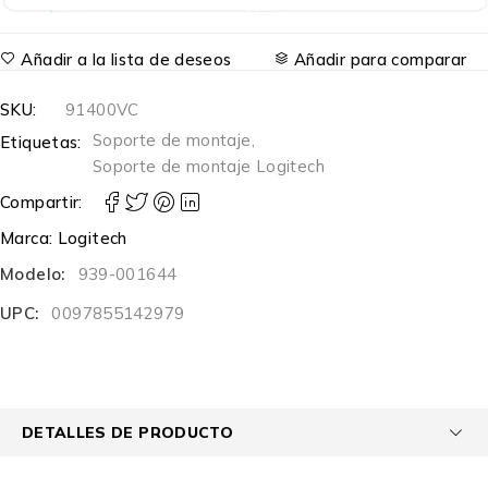
Añadir a la lista de deseos
Añadir para comparar
SKU:
91400VC
Soporte de montaje
,
Etiquetas:
Soporte de montaje Logitech
Compartir:
Marca:
Logitech
Modelo:
939-001644
UPC:
0097855142979
DETALLES DE PRODUCTO