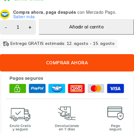
Compra ahora, paga después
con Mercado Pago.
Saber más
Añadir al carrito
Entrega GRATIS estimada: 12. agosto - 15. agosto
COMPRAR AHORA