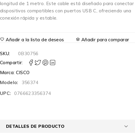
longitud de 1 metro. Este cable está diseñado para conectar
dispositivos compatibles con puertos USB C, ofreciendo una
conexión rápida y estable.
Añadir a la lista de deseos
Añadir para comparar
SKU:
0B30756
Compartir:
Marca:
CISCO
Modelo:
356374
UPC:
0766623356374
DETALLES DE PRODUCTO