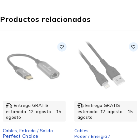
Productos relacionados
Entrega GRATIS
Entrega GRATIS
estimada: 12. agosto - 15.
estimada: 12. agosto - 15.
agosto
agosto
Cables
,
Entrada / Salida
Cables
,
Perfect Choice
Poder / Energía /