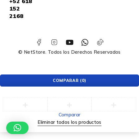
+52
618
152
2168
© NetStore. Todos los Derechos Reservados
COMPARAR
(0)
Comparar
Eliminar todos los productos