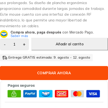
uso prolongado. Su diseño de plancha ergonómico
proporciona comodidad durante largas jornadas de trabajo.
Este mouse cuenta con una interfaz de conexión RF
inalámbrico, lo que permite una mayor libertad de
movimiento sin cables.
Compra ahora, paga después
con Mercado Pago.
Saber más
Añadir al carrito
Entrega GRATIS estimada: 9. agosto - 12. agosto
COMPRAR AHORA