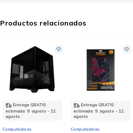
Productos relacionados
Entrega GRATIS
Entrega GRATIS
estimada: 9. agosto - 12.
estimada: 9. agosto - 12.
agosto
agosto
Computadoras
,
Computadoras
,