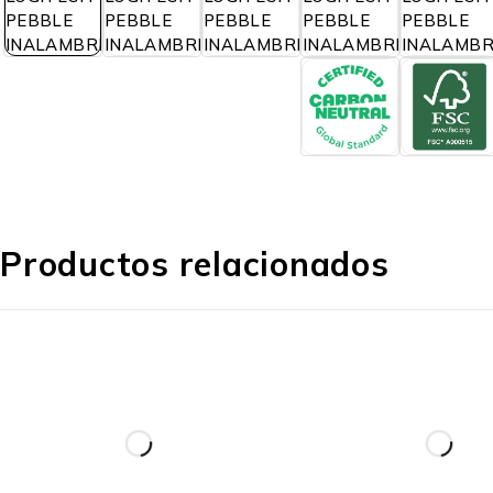
Productos relacionados