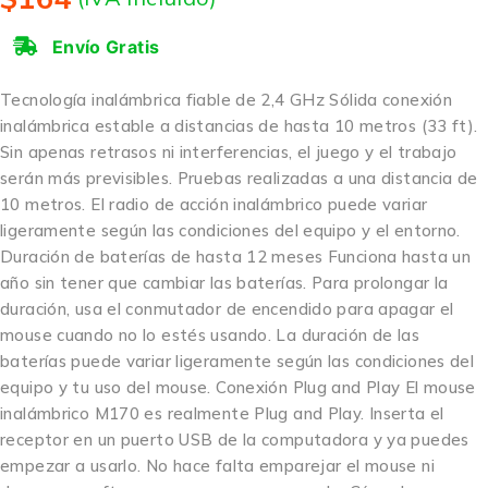
Envío Gratis
Tecnología inalámbrica fiable de 2,4 GHz Sólida conexión
inalámbrica estable a distancias de hasta 10 metros (33 ft).
Sin apenas retrasos ni interferencias, el juego y el trabajo
serán más previsibles. Pruebas realizadas a una distancia de
10 metros. El radio de acción inalámbrico puede variar
ligeramente según las condiciones del equipo y el entorno.
Duración de baterías de hasta 12 meses Funciona hasta un
año sin tener que cambiar las baterías. Para prolongar la
duración, usa el conmutador de encendido para apagar el
mouse cuando no lo estés usando. La duración de las
baterías puede variar ligeramente según las condiciones del
equipo y tu uso del mouse. Conexión Plug and Play El mouse
inalámbrico M170 es realmente Plug and Play. Inserta el
receptor en un puerto USB de la computadora y ya puedes
empezar a usarlo. No hace falta emparejar el mouse ni