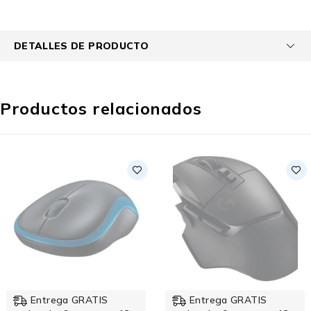
DETALLES DE PRODUCTO
Productos relacionados
-14%
Entrega GRATIS
Entrega GRATIS