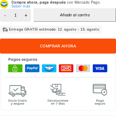
Compra ahora, paga después
con Mercado Pago.
Saber más
Añadir al carrito
Entrega GRATIS estimada: 12. agosto - 15. agosto
COMPRAR AHORA