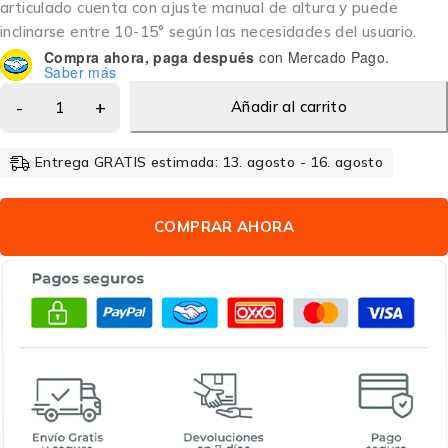
articulado cuenta con ajuste manual de altura y puede
inclinarse entre 10-15° según las necesidades del usuario.
Compra ahora, paga después
con Mercado Pago.
Saber más
Añadir al carrito
Entrega GRATIS estimada: 13. agosto - 16. agosto
COMPRAR AHORA