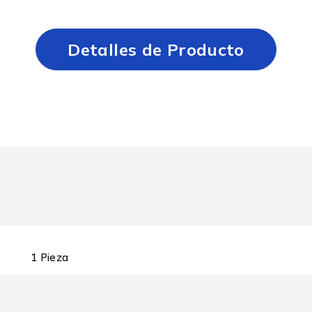
Detalles de Producto
1 Pieza