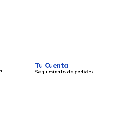
Tu Cuenta
?
Seguimiento de pedidos