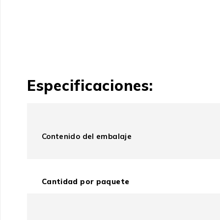
Especificaciones:
Contenido del embalaje
Cantidad por paquete