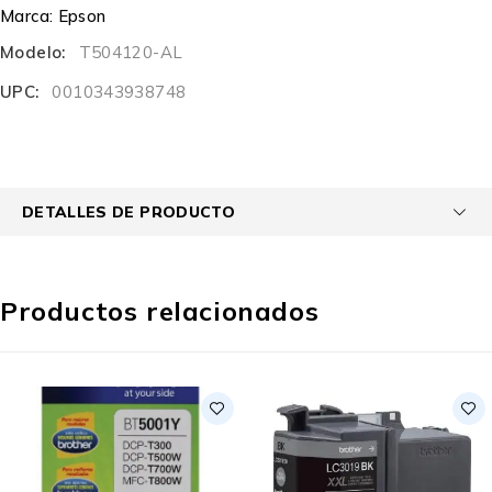
Marca:
Epson
Modelo:
T504120-AL
UPC:
0010343938748
DETALLES DE PRODUCTO
Productos relacionados