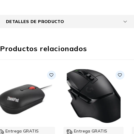
DETALLES DE PRODUCTO
Productos relacionados
-14%
Entrega GRATIS
Entrega GRATIS