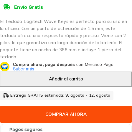
Envío Gratis
El Teclado Logitech Wave Keys es perfecto para su uso en
la oficina. Con un punto de activación de 1.5 mm, este
teclado ofrece una respuesta rápida y precisa. Viene con 2
pilas, lo que garantiza una larga duración de la batería. El
paquete tiene un ancho de 388 mm e incluye 1 pieza del
teclado.
Compra ahora, paga después
con Mercado Pago.
Saber más
Añadir al carrito
Entrega GRATIS estimada: 9. agosto - 12. agosto
COMPRAR AHORA