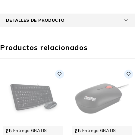
DETALLES DE PRODUCTO
Productos relacionados
Entrega GRATIS
Entrega GRATIS