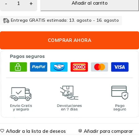
Añadir al carrito
Entrega GRATIS estimada: 13. agosto - 16. agosto
COMPRAR AHORA
Añadir a la lista de deseos
Añadir para comparar