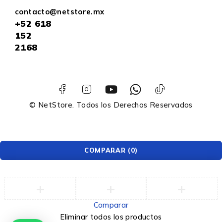
contacto@netstore.mx
+52
618
152
2168
© NetStore. Todos los Derechos Reservados
COMPARAR
(0)
Comparar
Eliminar todos los productos