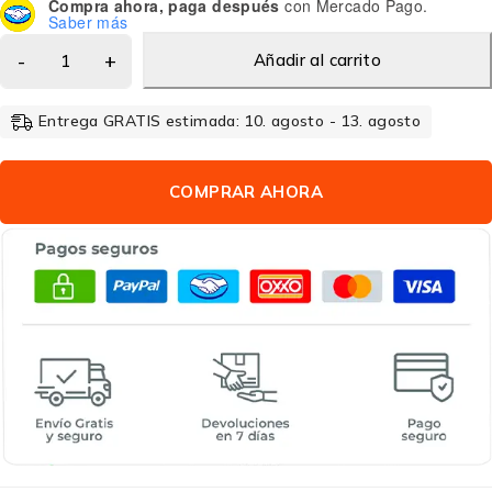
Compra ahora, paga después
con Mercado Pago.
Saber más
Añadir al carrito
Entrega GRATIS estimada: 10. agosto - 13. agosto
COMPRAR AHORA