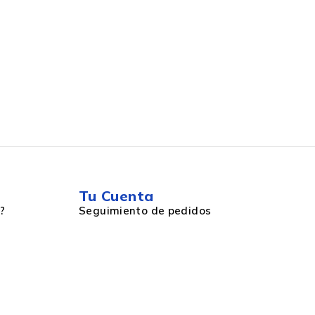
Tu Cuenta
?
Seguimiento de pedidos