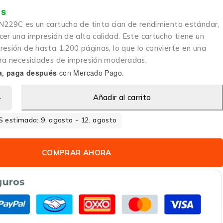
is
N229C es un cartucho de tinta cian de rendimiento estándar,
er una impresión de alta calidad. Este cartucho tiene un
resión de hasta 1.200 páginas, lo que lo convierte en una
ara necesidades de impresión moderadas.
a, paga después
con Mercado Pago.
Añadir al carrito
 estimada: 9. agosto - 12. agosto
COMPRAR AHORA