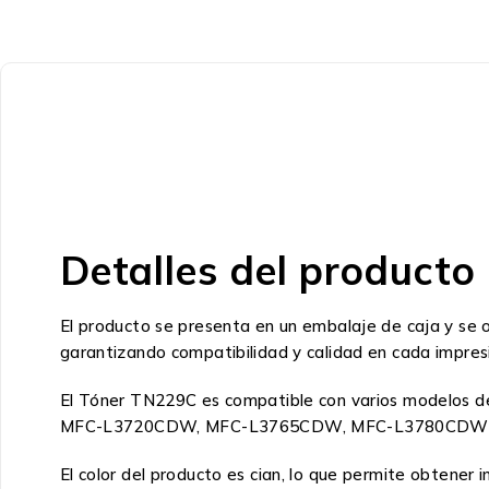
Detalles del producto
El producto se presenta en un embalaje de caja y se o
garantizando compatibilidad y calidad en cada impres
El Tóner TN229C es compatible con varios modelo
MFC-L3720CDW, MFC-L3765CDW, MFC-L3780CDW
El color del producto es cian, lo que permite obtener 